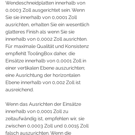
Wendeschneidplatten innerhalb von 
0,0003 Zoll ausgerichtet sein. Wenn 
Sie sie innerhalb von 0,0001 Zoll 
ausrichten, erhalten Sie ein wesentlich 
glatteres Finish als wenn Sie sie 
innerhalb von 0,0002 Zoll ausrichten. 
Für maximale Qualität und Konsistenz 
empfiehlt ToolingBox daher, die 
Einsätze innerhalb von 0,0001 Zoll in 
einer vertikalen Ebene auszurichten; 
eine Ausrichtung der horizontalen 
Ebene innerhalb von 0,002 Zoll ist 
ausreichend.
Wenn das Ausrichten der Einsätze 
innerhalb von 0,0001 Zoll zu 
zeitaufwändig ist, empfehlen wir, sie 
zwischen 0,0003 Zoll und 0,0015 Zoll 
falsch auszurichten. Wenn die 