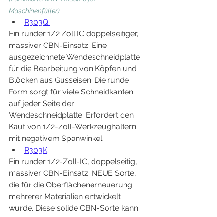
Maschinenfüller)
R303Q 
Ein runder 1/2 Zoll IC doppelseitiger, 
massiver CBN-Einsatz. Eine 
ausgezeichnete Wendeschneidplatte 
für die Bearbeitung von Köpfen und 
Blöcken aus Gusseisen. Die runde 
Form sorgt für viele Schneidkanten 
auf jeder Seite der 
Wendeschneidplatte. Erfordert den 
Kauf von 1/2-Zoll-Werkzeughaltern 
mit negativem Spanwinkel.
R303K
Ein runder 1/2-Zoll-IC, doppelseitig, 
massiver CBN-Einsatz. NEUE Sorte, 
die für die Oberflächenerneuerung 
mehrerer Materialien entwickelt 
wurde. Diese solide CBN-Sorte kann 