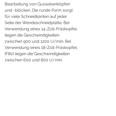
Bearbeitung von Gusseisenköpfen 
und -blöcken. Die runde Form sorgt 
für viele Schneidkanten auf jeder 
Seite der Wendeschneidplatte. Bei 
Verwendung eines 14-Zoll-Fräskopfes 
liegen die Geschwindigkeiten 
zwischen 900 und 1200 U/min. Bei 
Verwendung eines 18-Zoll-Fräskopfes 
(F80) liegen die Geschwindigkeiten 
zwischen 600 und 800 U/min.