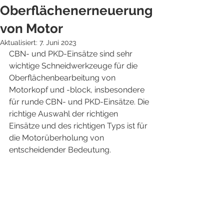
Oberflächenerneuerung
von Motor
Aktualisiert:
7. Juni 2023
CBN- und PKD-Einsätze sind sehr 
wichtige Schneidwerkzeuge für die 
Oberflächenbearbeitung von 
Motorkopf und -block, insbesondere 
für runde CBN- und PKD-Einsätze. Die 
richtige Auswahl der richtigen 
Einsätze und des richtigen Typs ist für 
die Motorüberholung von 
entscheidender Bedeutung.