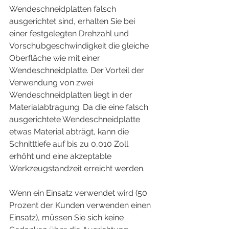
Wendeschneidplatten falsch 
ausgerichtet sind, erhalten Sie bei 
einer festgelegten Drehzahl und 
Vorschubgeschwindigkeit die gleiche 
Oberfläche wie mit einer 
Wendeschneidplatte. Der Vorteil der 
Verwendung von zwei 
Wendeschneidplatten liegt in der 
Materialabtragung. Da die eine falsch 
ausgerichtete Wendeschneidplatte 
etwas Material abträgt, kann die 
Schnitttiefe auf bis zu 0,010 Zoll 
erhöht und eine akzeptable 
Werkzeugstandzeit erreicht werden.
Wenn ein Einsatz verwendet wird (50 
Prozent der Kunden verwenden einen 
Einsatz), müssen Sie sich keine 