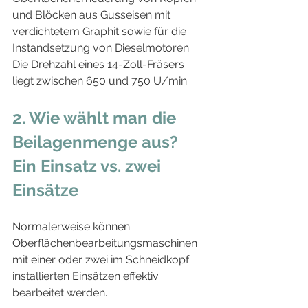
und Blöcken aus Gusseisen mit 
verdichtetem Graphit sowie für die 
Instandsetzung von Dieselmotoren. 
Die Drehzahl eines 14-Zoll-Fräsers 
liegt zwischen 650 und 750 U/min.
2. Wie wählt man die 
Beilagenmenge aus? 
Ein Einsatz vs. zwei 
Einsätze
Normalerweise können 
Oberflächenbearbeitungsmaschinen 
mit einer oder zwei im Schneidkopf 
installierten Einsätzen effektiv 
bearbeitet werden.