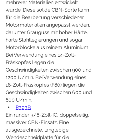
mehrerer Materialien entwickelt 
wurde. Diese solide CBN-Sorte kann 
für die Bearbeitung verschiedener 
Motormaterialien angepasst werden, 
darunter Grauguss mit hoher Härte, 
harte Stahllegierungen und sogar 
Motorblöcke aus reinem Aluminium. 
Bei Verwendung eines 14-Zoll-
Fräskopfes liegen die 
Geschwindigkeiten zwischen 900 und 
1200 U/min. Bei Verwendung eines 
18-Zoll-Fräskopfes (F80) liegen die 
Geschwindigkeiten zwischen 600 und 
800 U/min.
R303B
Ein runder 3/8-Zoll-IC, doppelseitig, 
massiver CBN-Einsatz. Eine 
ausgezeichnete, langlebige 
Wendeschneidplatte für die 