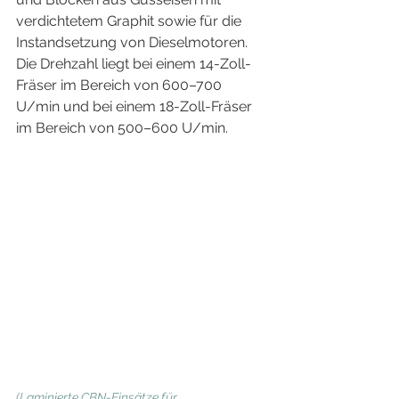
verdichtetem Graphit sowie für die 
Instandsetzung von Dieselmotoren. 
Die Drehzahl liegt bei einem 14-Zoll-
Fräser im Bereich von 600–700 
U/min und bei einem 18-Zoll-Fräser 
im Bereich von 500–600 U/min.
(Laminierte CBN-Einsätze für 