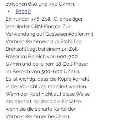
zwischen 650 und 750 U/min.
R303R
Ein runder 3/8-Zoll-IC, einseitiger, 
laminierter CBN-Einsatz. Zur 
Verwendung auf Gusseisenköpfen mit 
Vorbrennkammern aus Stahl. Die 
Drehzahl liegt bei einem 14-Zoll-
Fräser im Bereich von 600–700 
U/min und bei einem 18-Zoll-Fräser 
im Bereich von 500–600 U/min.
Es ist wichtig, dass die Köpfe korrekt 
in der Vorrichtung montiert werden. 
Wenn der Kopf nicht auf diese Weise 
montiert ist, splittern die Einsätze, 
wenn sie die scharfe Kante der 
Vorbrennkammer berühren.