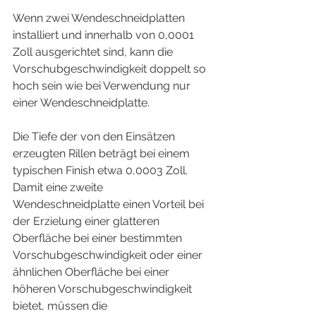
Wenn zwei Wendeschneidplatten 
installiert und innerhalb von 0,0001 
Zoll ausgerichtet sind, kann die 
Vorschubgeschwindigkeit doppelt so 
hoch sein wie bei Verwendung nur 
einer Wendeschneidplatte.
Die Tiefe der von den Einsätzen 
erzeugten Rillen beträgt bei einem 
typischen Finish etwa 0,0003 Zoll. 
Damit eine zweite 
Wendeschneidplatte einen Vorteil bei 
der Erzielung einer glatteren 
Oberfläche bei einer bestimmten 
Vorschubgeschwindigkeit oder einer 
ähnlichen Oberfläche bei einer 
höheren Vorschubgeschwindigkeit 
bietet, müssen die 